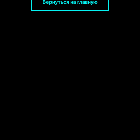
Вернуться на главную