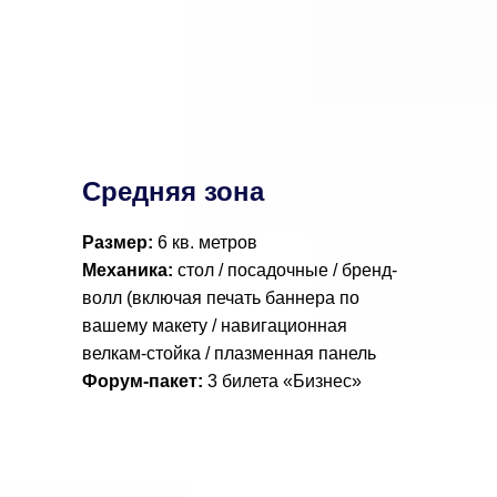
Средняя зона
Размер:
6 кв. метров
Механика:
стол / посадочные / бренд-
волл (включая печать баннера по
вашему макету / навигационная
велкам-стойка / плазменная панель
Форум-пакет:
3 билета «Бизнес»