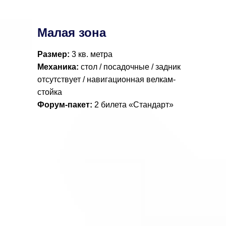
Малая зона
Размер:
3 кв. метра
Механика:
стол / посадочные / задник
отсутствует / навигационная велкам-
стойка
Форум-пакет:
2 билета «Стандарт»