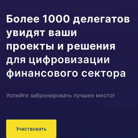
Более 1000 делегатов
увидят ваши
проекты и решения
для цифровизации
финансового сектора
Успейте забронировать лучшее место!
Участвовать