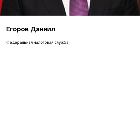
Егоров Даниил
Федеральная налоговая служба