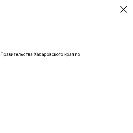
Правительства Хабаровского края по