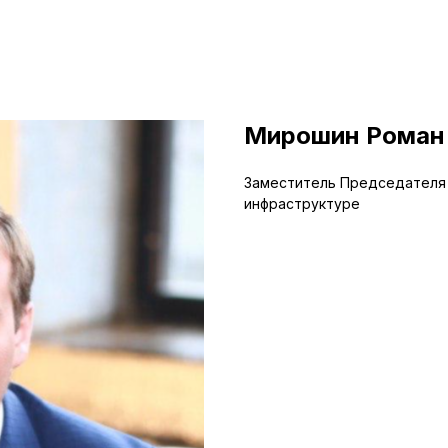
Мирошин Роман
Заместитель Председателя 
инфраструктуре