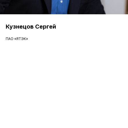
Кузнецов Сергей
ПАО «ЯТЭК»