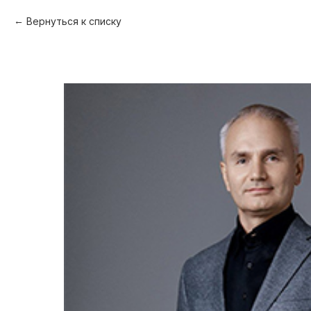
Вернуться к списку