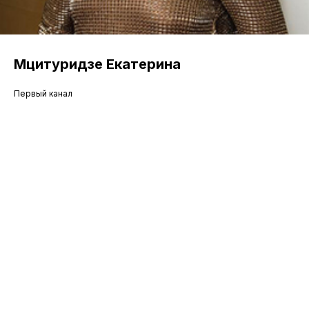
Мцитуридзе Екатерина
Первый канал