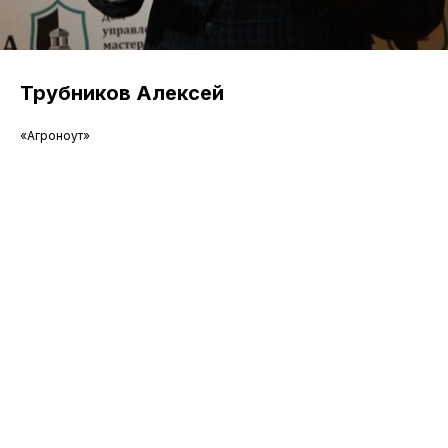
Трубников Алексей
«Агроноут»