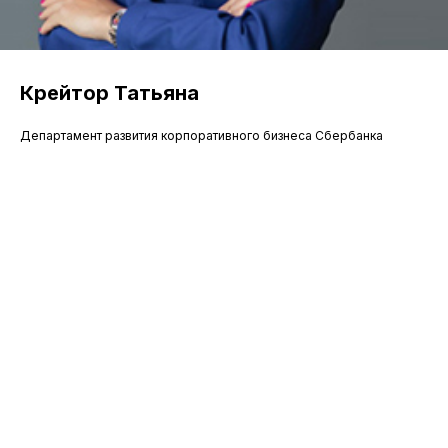
Крейтор Татьяна
Департамент развития корпоративного бизнеса Сбербанка