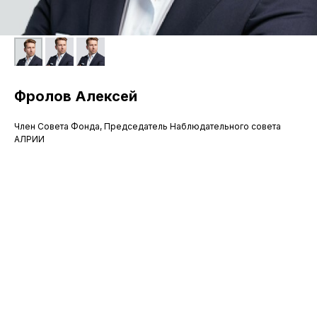
Фролов Алексей
Член Совета Фонда, Председатель Наблюдательного совета
АЛРИИ