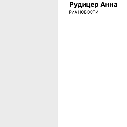
Рудицер Анна
РИА НОВОСТИ