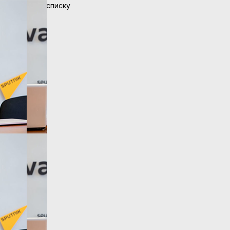
Вернуться к списку