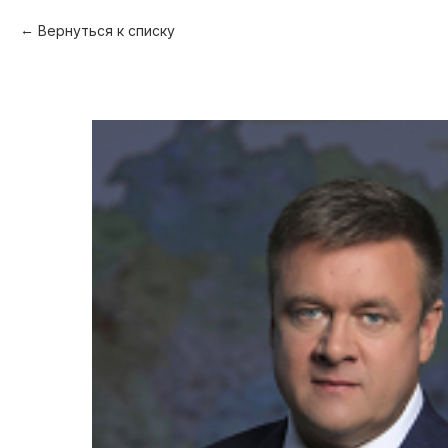
Вернуться к списку