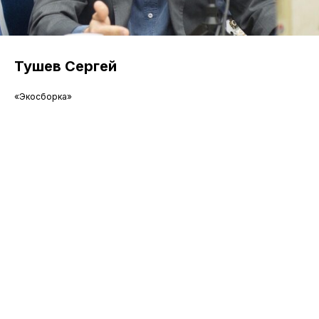
Тушев Сергей
«Экосборка»