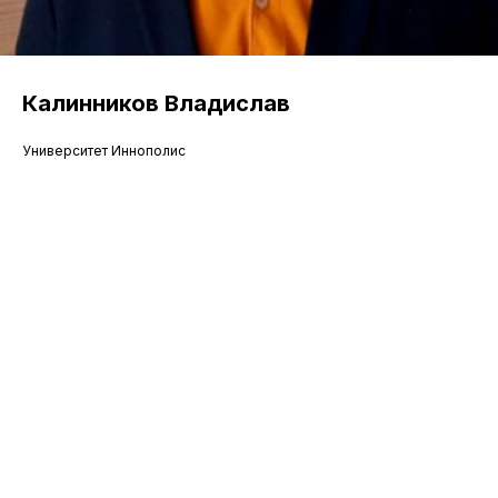
Калинников Владислав
Университет Иннополис